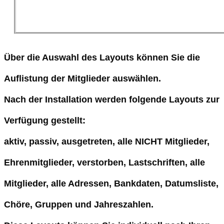
Über die Auswahl des Layouts können Sie die
Auflistung der Mitglieder auswählen.
Nach der Installation werden folgende Layouts zur
Verfügung gestellt:
aktiv, passiv, ausgetreten, alle NICHT Mitglieder,
Ehrenmitglieder, verstorben, Lastschriften, alle
Mitglieder, alle Adressen, Bankdaten, Datumsliste,
Chöre, Gruppen und Jahreszahlen.