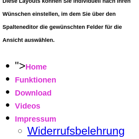
Diese Layouts können Sie individuell nach Ihren
Wünschen einstellen, im dem Sie über den
Spalteneditor die gewünschten Felder für die
Ansicht auswählen.
">
Home
Funktionen
Download
Videos
Impressum
Widerrufsbelehrung