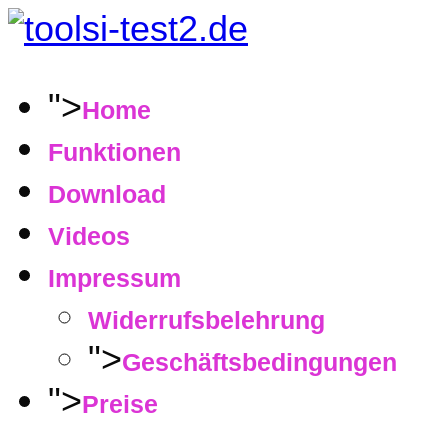
">
Home
Funktionen
Download
Videos
Impressum
Widerrufsbelehrung
">
Geschäftsbedingungen
">
Preise