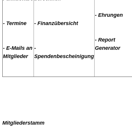
- Ehrungen
- Termine
- Finanzübersicht
- Report
Generator
- E-Mails an
-
Mitglieder
Spendenbescheinigung
Mitgliederstamm