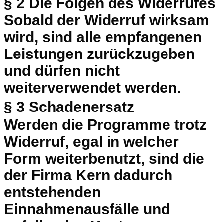
§ 2 Die Folgen des Widerrufes
Sobald der Widerruf wirksam
wird, sind alle empfangenen
Leistungen zurückzugeben
und dürfen nicht
weiterverwendet werden.
§ 3 Schadenersatz
Werden die Programme trotz
Widerruf, egal in welcher
Form weiterbenutzt, sind die
der Firma Kern dadurch
entstehenden
Einnahmenausfälle und