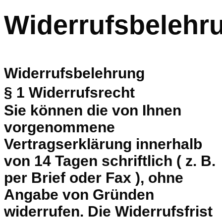
Widerrufsbelehr
Widerrufsbelehrung
§ 1 Widerrufsrecht
Sie können die von Ihnen
vorgenommene
Vertragserklärung innerhalb
von 14 Tagen schriftlich ( z. B.
per Brief oder Fax ), ohne
Angabe von Gründen
widerrufen. Die Widerrufsfrist