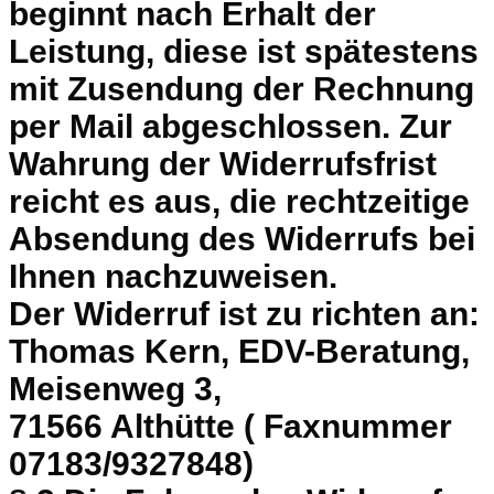
beginnt nach Erhalt der
Leistung, diese ist spätestens
mit Zusendung der Rechnung
per Mail abgeschlossen. Zur
Wahrung der Widerrufsfrist
reicht es aus, die rechtzeitige
Absendung des Widerrufs bei
Ihnen nachzuweisen.
Der Widerruf ist zu richten an:
Thomas Kern, EDV-Beratung,
Meisenweg 3,
71566 Althütte ( Faxnummer
07183/9327848)