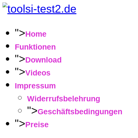
">
Home
Funktionen
">
Download
">
Videos
Impressum
Widerrufsbelehrung
">
Geschäftsbedingungen
">
Preise