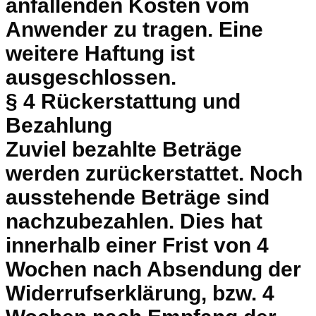
anfallenden Kosten vom
Anwender zu tragen. Eine
weitere Haftung ist
ausgeschlossen.
§ 4 Rückerstattung und
Bezahlung
Zuviel bezahlte Beträge
werden zurückerstattet. Noch
ausstehende Beträge sind
nachzubezahlen. Dies hat
innerhalb einer Frist von 4
Wochen nach Absendung der
Widerrufserklärung, bzw. 4